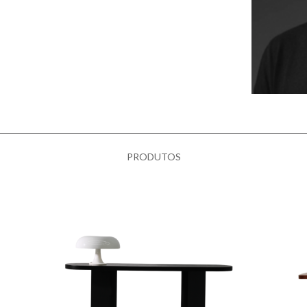
PRODUTOS