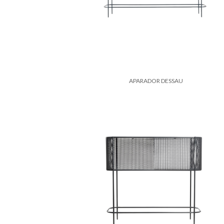
APARADOR DESSAU