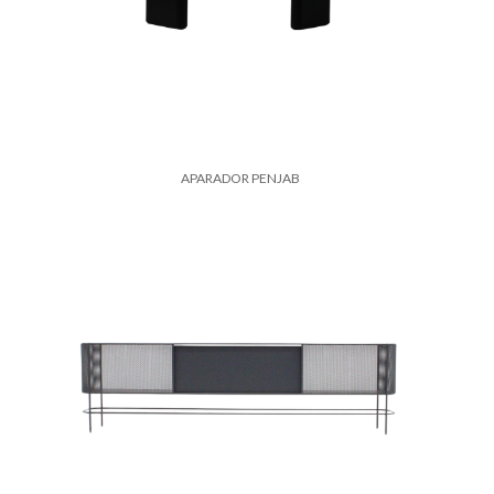
APARADOR PENJAB