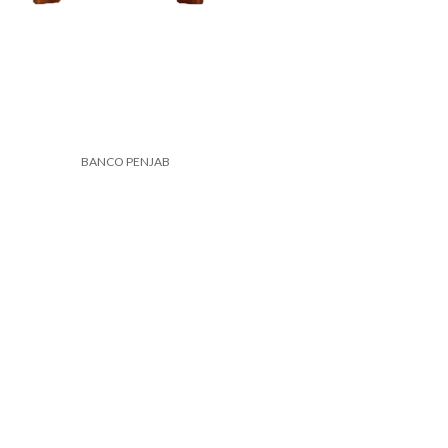
BANCO PENJAB