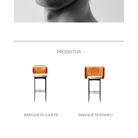
PRODUTOS
BANQUETA JULIETA
BANQUETA ROMEU