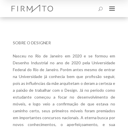
a
U
SOBRE O DESIGNER
Nasceu no Rio de Janeiro em 2020 e se formou em
Desenho Industrial no ano de 2020 pela Universidade
Federal do Rio de Janeiro. Porém antes mesmo de entrar
na Universidade já conhecia bem que profissão seguir,
pois as influências da mãe arquitetam o deram a certeza e
a paixão de trabalhar com o Design. Já no período como
estudante começou a focar no desenvolvimento de
móveis, e logo veio a confirmação de que estava no
caminho certo, seus primeiros móveis foram premiados
em importantes concursos nacionais. A eterna busca por
novos conhecimentos, o aperfeiçoamento, e sua