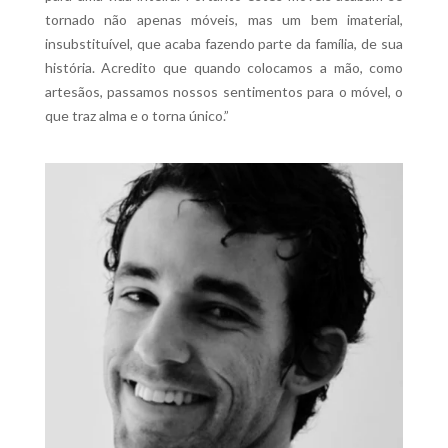
tornado não apenas móveis, mas um bem imaterial,
insubstituível, que acaba fazendo parte da família, de sua
história. Acredito que quando colocamos a mão, como
artesãos, passamos nossos sentimentos para o móvel, o
que traz alma e o torna único.”