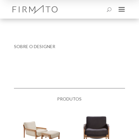
a
U
SOBRE O DESIGNER
PRODUTOS