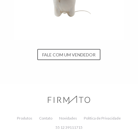
FALE COM UM VENDEDOR
Produtos
Contato
Novidades
Política de Privacidade
55 12 39111715