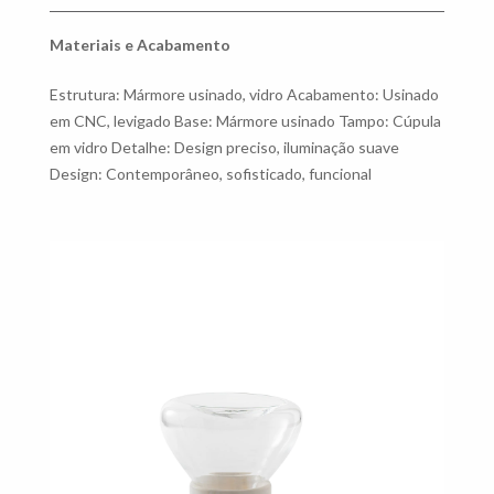
Materiais e Acabamento
Estrutura: Mármore usinado, vidro Acabamento: Usinado
em CNC, levigado Base: Mármore usinado Tampo: Cúpula
em vidro Detalhe: Design preciso, iluminação suave
Design: Contemporâneo, sofisticado, funcional