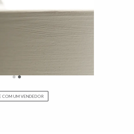
E COM UM VENDEDOR