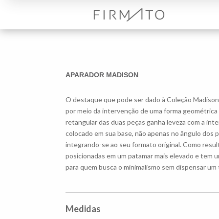
APARADOR MADISON
O destaque que pode ser dado à Coleção Madison 
por meio da intervenção de uma forma geométrica
retangular das duas peças ganha leveza com a inte
colocado em sua base, não apenas no ângulo dos 
integrando-se ao seu formato original. Como resul
posicionadas em um patamar mais elevado e tem um
para quem busca o minimalismo sem dispensar um 
Medidas