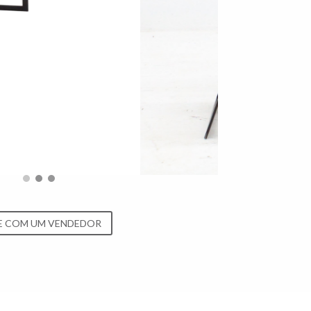
E COM UM VENDEDOR