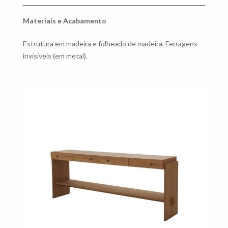
Materiais e Acabamento
Estrutura em madeira e folheado de madeira. Ferragens
invisiveis (em metal).