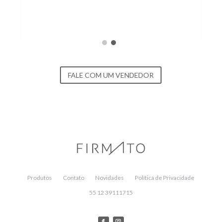
FALE COM UM VENDEDOR
Produtos
Contato
Novidades
Política de Privacidade
55 12 39111715