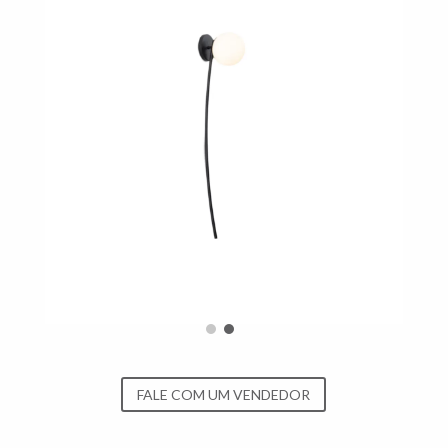
FALE COM UM VENDEDOR