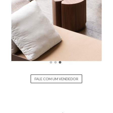
FALE COM UM VENDEDOR