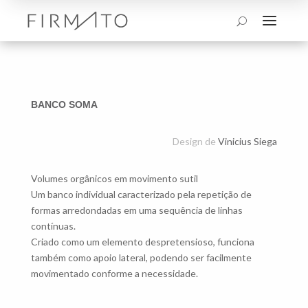
a
U
BANCO SOMA
Design de
Vinicius Siega
Volumes orgânicos em movimento sutil
Um banco individual caracterizado pela repetição de
formas arredondadas em uma sequência de linhas
contínuas.
Criado como um elemento despretensioso, funciona
também como apoio lateral, podendo ser facilmente
movimentado conforme a necessidade.