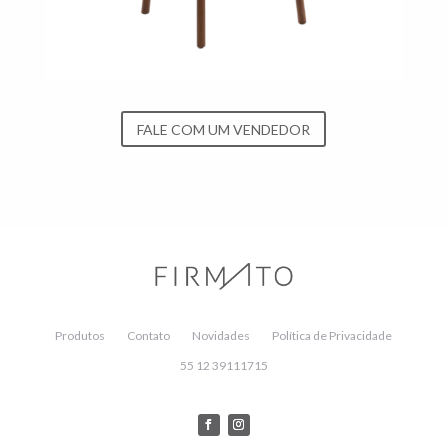
FALE COM UM VENDEDOR
Produtos
Contato
Novidades
Política de Privacidade
55 12 39111715