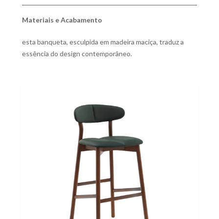
Materiais e Acabamento
esta banqueta, esculpida em madeira maciça, traduz a
essência do design contemporâneo.