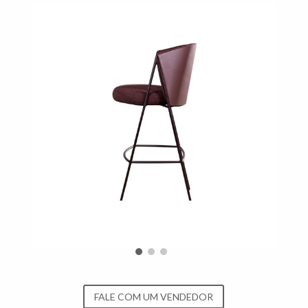
FALE COM UM VENDEDOR