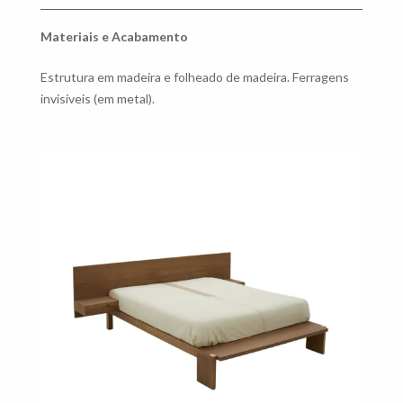
Materiais e Acabamento
Estrutura em madeira e folheado de madeira. Ferragens
invisíveis (em metal).