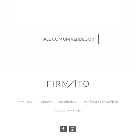
FALE COM UM VENDEDOR
Produtos
Contato
Novidades
Política de Privacidade
55 12 39111715