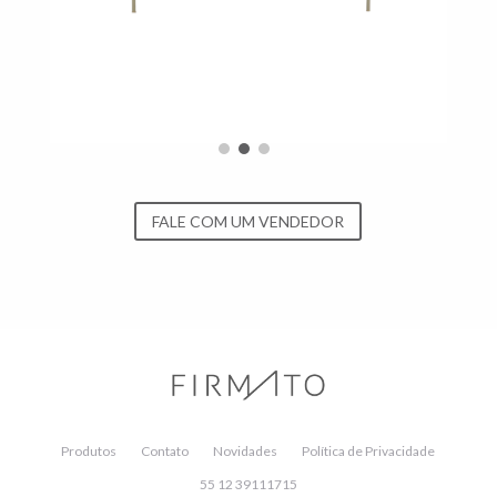
FALE COM UM VENDEDOR
Produtos
Contato
Novidades
Política de Privacidade
55 12 39111715