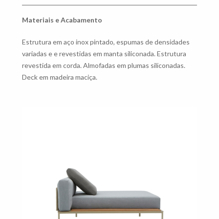
Materiais e Acabamento
Estrutura em aço inox pintado, espumas de densidades
variadas e e revestidas em manta siliconada. Estrutura
revestida em corda. Almofadas em plumas siliconadas.
Deck em madeira maciça.