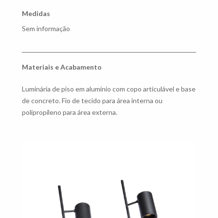
Medidas
Sem informação
Materiais e Acabamento
Luminária de piso em alumínio com copo articulável e base
de concreto. Fio de tecido para área interna ou
polipropileno para área externa.