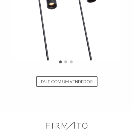
FALE COM UM VENDEDOR