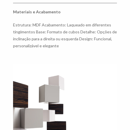
Materiais e Acabamento
Estrutura: MDF Acabamento: Laqueado em diferentes
tingimentos Base: Formato de cubos Detalhe: Opções de
inclinação para a direita ou esquerda Design: Funcional,
personalizável e elegante