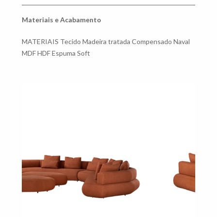
Materiais e Acabamento
MATERIAIS Tecido Madeira tratada Compensado Naval
MDF HDF Espuma Soft