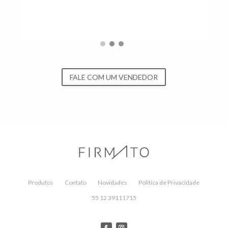
FALE COM UM VENDEDOR
Produtos
Contato
Novidades
Política de Privacidade
55 12 39111715