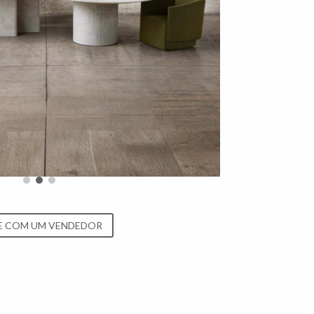
E COM UM VENDEDOR