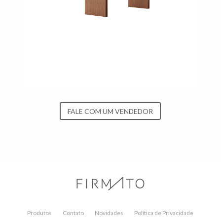
FALE COM UM VENDEDOR
Produtos
Contato
Novidades
Política de Privacidade