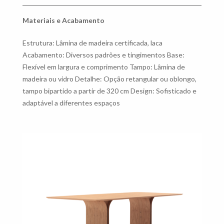
Materiais e Acabamento
Estrutura: Lâmina de madeira certificada, laca
Acabamento: Diversos padrões e tingimentos Base:
Flexível em largura e comprimento Tampo: Lâmina de
madeira ou vidro Detalhe: Opção retangular ou oblongo,
tampo bipartido a partir de 320 cm Design: Sofisticado e
adaptável a diferentes espaços