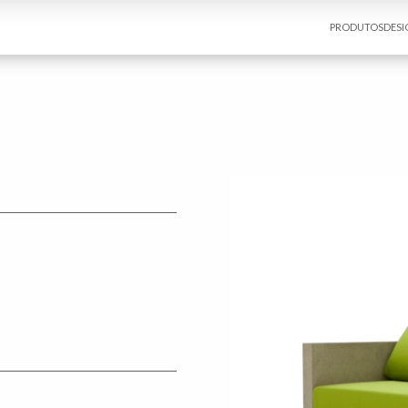
PRODUTOS
DESI