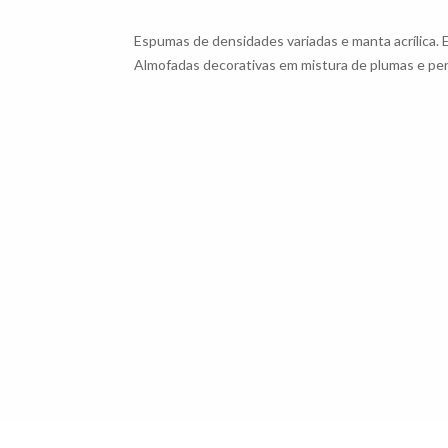
Espumas de densidades variadas e manta acrílica. 
Almofadas decorativas em mistura de plumas e pena