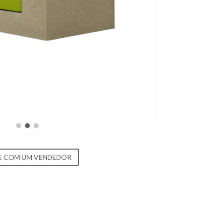
E COM UM VENDEDOR