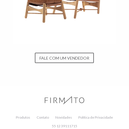
FALE COM UM VENDEDOR
Produtos
Contato
Novidades
Política de Privacidade
55 12 39111715