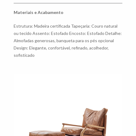
Materiais e Acabamento
Estrutura: Madeira certificada Tapeçaria: Couro natural
ou tecido Assento: Estofado Encosto: Estofado Detalhe:
Almofadas generosas, banqueta para os pés opcional
Design: Elegante, confortável, refinado, acolhedor,
sofisticado