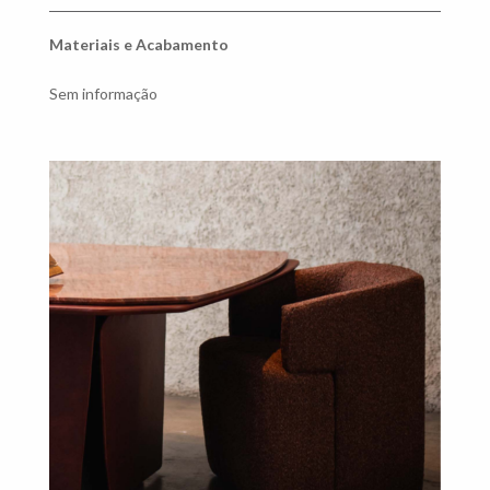
Materiais e Acabamento
Sem informação