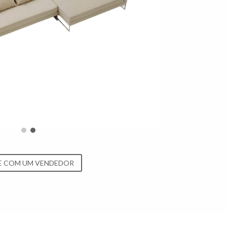
E COM UM VENDEDOR