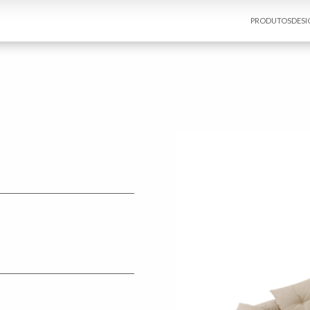
PRODUTOS
DESI