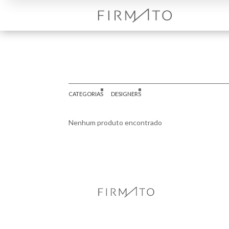
CATEGORIAS
DESIGNERS
Nenhum produto encontrado