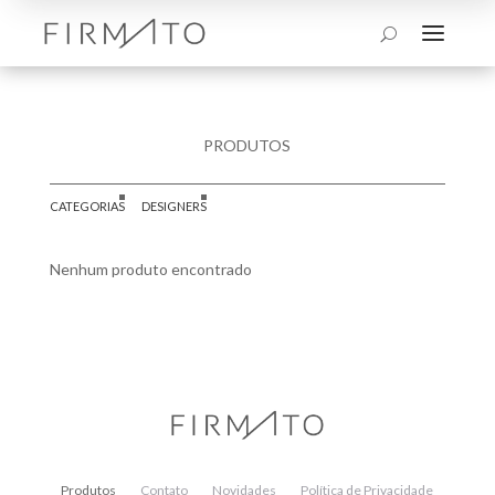
a
U
PRODUTOS
CATEGORIAS
DESIGNERS
Nenhum produto encontrado
Produtos
Contato
Novidades
Política de Privacidade