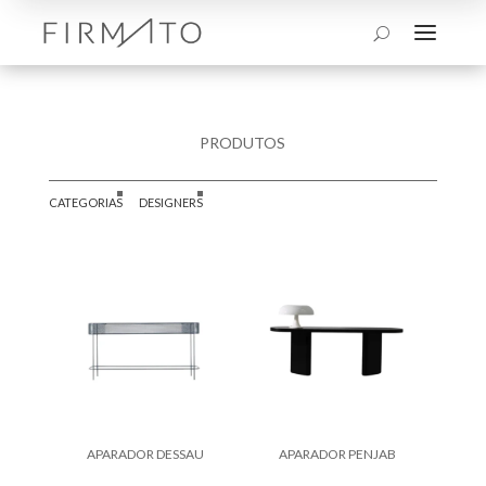
a
U
PRODUTOS
CATEGORIAS
DESIGNERS
APARADOR DESSAU
APARADOR PENJAB