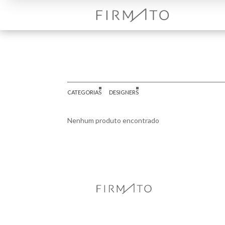
CATEGORIAS
DESIGNERS
Nenhum produto encontrado