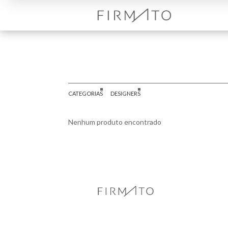
CATEGORIAS
DESIGNERS
Nenhum produto encontrado