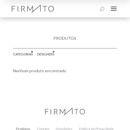
a
U
PRODUTOS
CATEGORIAS
DESIGNERS
Nenhum produto encontrado
Produtos
Contato
Novidades
Política de Privacidade