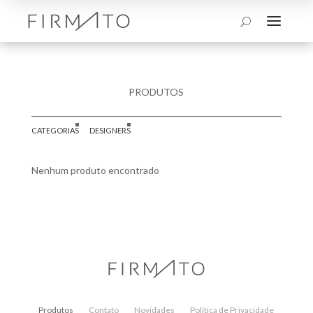
a
U
PRODUTOS
CATEGORIAS
DESIGNERS
Nenhum produto encontrado
Produtos
Contato
Novidades
Política de Privacidade