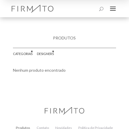
a
U
PRODUTOS
CATEGORIAS
DESIGNERS
Nenhum produto encontrado
Produtos
Contato
Novidades
Política de Privacidade