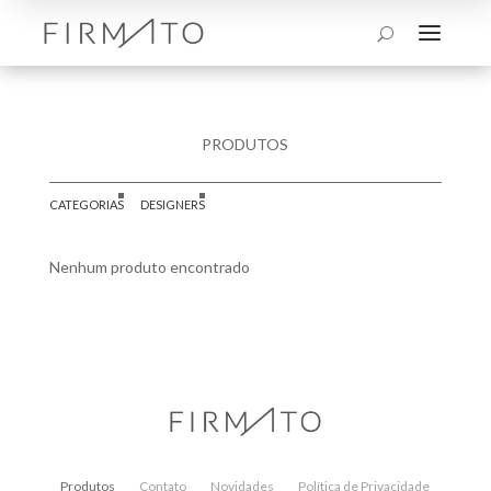
a
U
PRODUTOS
CATEGORIAS
DESIGNERS
Nenhum produto encontrado
Produtos
Contato
Novidades
Política de Privacidade