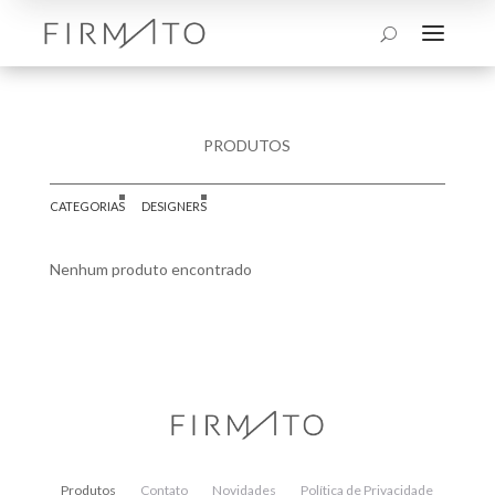
a
U
PRODUTOS
CATEGORIAS
DESIGNERS
Nenhum produto encontrado
Produtos
Contato
Novidades
Política de Privacidade