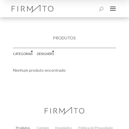
a
U
PRODUTOS
CATEGORIAS
DESIGNERS
Nenhum produto encontrado
Produtos
Contato
Novidades
Política de Privacidade