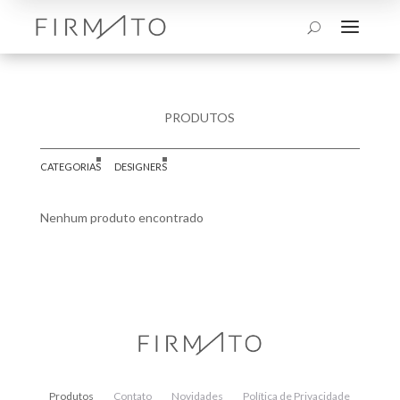
a
U
PRODUTOS
CATEGORIAS
DESIGNERS
Nenhum produto encontrado
Produtos
Contato
Novidades
Política de Privacidade