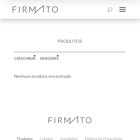
a
U
PRODUTOS
CATEGORIAS
DESIGNERS
Nenhum produto encontrado
Produtos
Contato
Novidades
Política de Privacidade