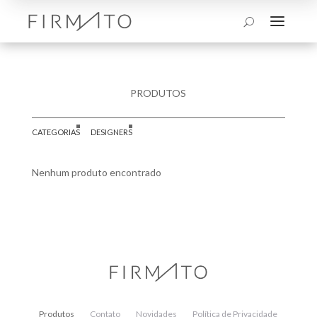
a
U
PRODUTOS
CATEGORIAS
DESIGNERS
Nenhum produto encontrado
Produtos
Contato
Novidades
Política de Privacidade