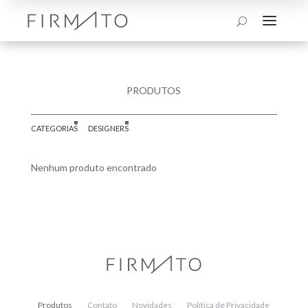
a
U
PRODUTOS
CATEGORIAS
DESIGNERS
Nenhum produto encontrado
Produtos
Contato
Novidades
Política de Privacidade