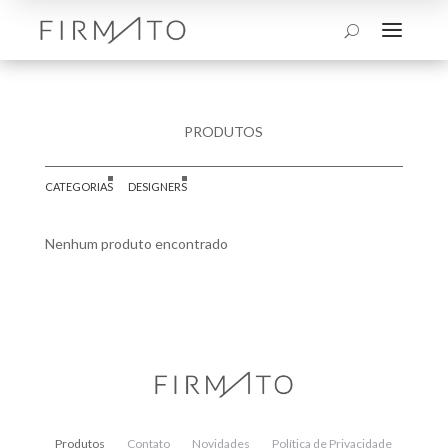
a
U
PRODUTOS
CATEGORIAS
DESIGNERS
Nenhum produto encontrado
Produtos
Contato
Novidades
Política de Privacidade