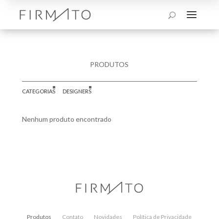
a
U
PRODUTOS
CATEGORIAS
DESIGNERS
Nenhum produto encontrado
Produtos
Contato
Novidades
Política de Privacidade