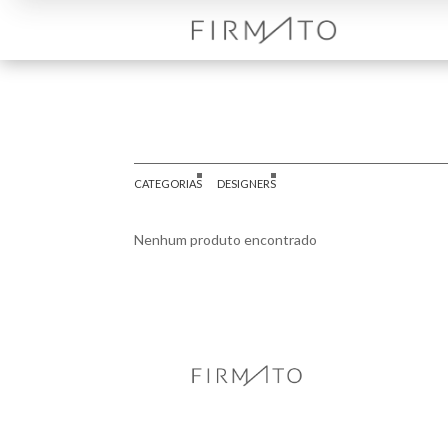
CATEGORIAS
DESIGNERS
Nenhum produto encontrado