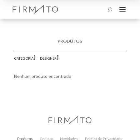
a
U
PRODUTOS
CATEGORIAS
DESIGNERS
Nenhum produto encontrado
Produtos
Contato
Novidades
Política de Privacidade