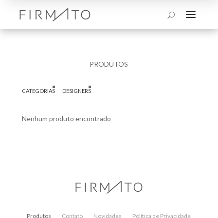
a
U
PRODUTOS
CATEGORIAS
DESIGNERS
Nenhum produto encontrado
Produtos
Contato
Novidades
Política de Privacidade