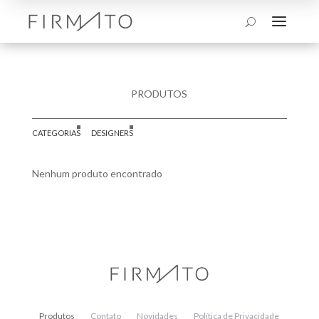
a
U
PRODUTOS
CATEGORIAS
DESIGNERS
Nenhum produto encontrado
Produtos
Contato
Novidades
Política de Privacidade