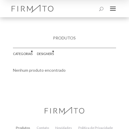
a
U
PRODUTOS
CATEGORIAS
DESIGNERS
Nenhum produto encontrado
Produtos
Contato
Novidades
Política de Privacidade