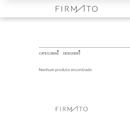
CATEGORIAS
DESIGNERS
Nenhum produto encontrado