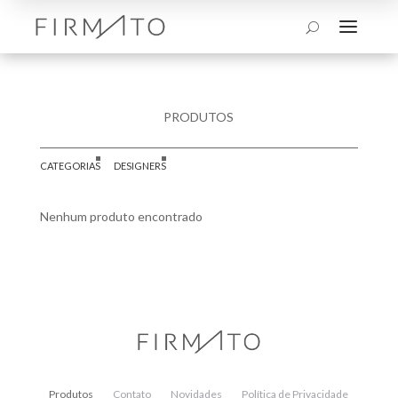
a
U
PRODUTOS
CATEGORIAS
DESIGNERS
Nenhum produto encontrado
Produtos
Contato
Novidades
Política de Privacidade