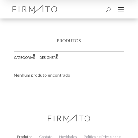
a
U
PRODUTOS
CATEGORIAS
DESIGNERS
Nenhum produto encontrado
Produtos
Contato
Novidades
Política de Privacidade