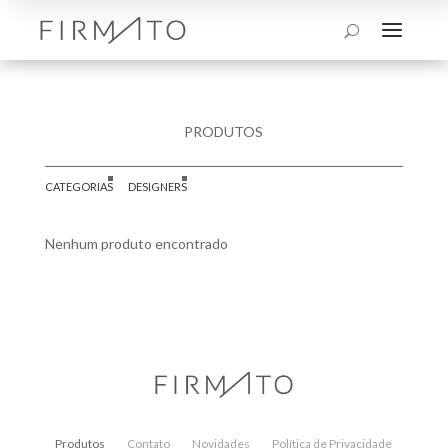
a
U
PRODUTOS
CATEGORIAS
DESIGNERS
Nenhum produto encontrado
Produtos
Contato
Novidades
Política de Privacidade