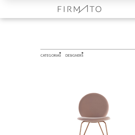
CATEGORIAS
DESIGNERS