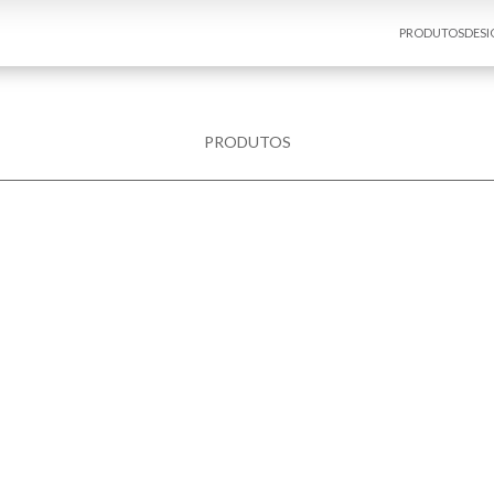
PRODUTOS
DESI
PRODUTOS