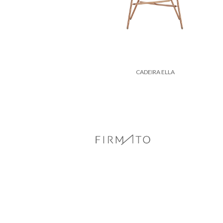
CADEIRA ELLA