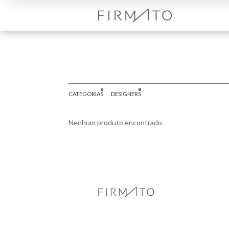
CATEGORIAS
DESIGNERS
Nenhum produto encontrado